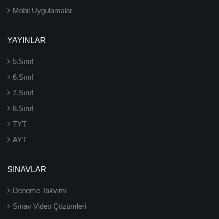
Mobil Uygulamalar
YAYINLAR
5.Sınıf
6.Sınıf
7.Sınıf
8.Sınıf
TYT
AYT
SINAVLAR
Deneme Takvimi
Sınav Video Çözümleri