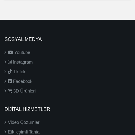
SOSYAL MEDYA
Youtube
Instagram
TikTok
Facebook
3D Ürünleri
DİJİTAL HİZMETLER
Video Çözümler
Etkileşimli Tahta