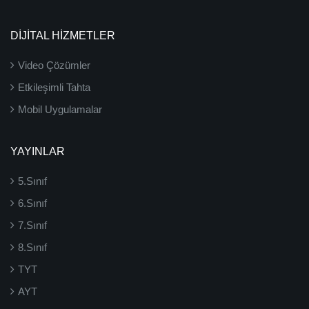
DİJİTAL HİZMETLER
Video Çözümler
Etkileşimli Tahta
Mobil Uygulamalar
YAYINLAR
5.Sınıf
6.Sınıf
7.Sınıf
8.Sınıf
TYT
AYT