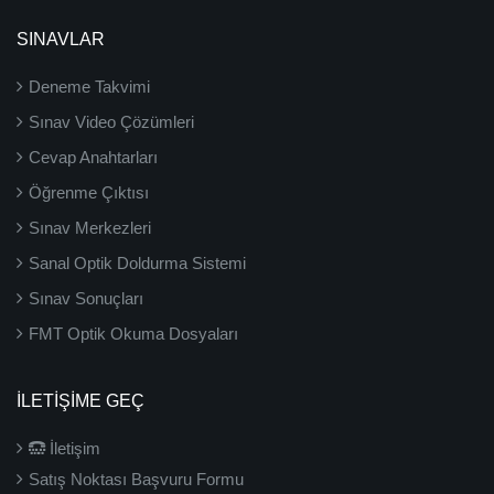
SINAVLAR
Deneme Takvimi
Sınav Video Çözümleri
Cevap Anahtarları
Öğrenme Çıktısı
Sınav Merkezleri
Sanal Optik Doldurma Sistemi
Sınav Sonuçları
FMT Optik Okuma Dosyaları
İLETIŞIME GEÇ
İletişim
Satış Noktası Başvuru Formu