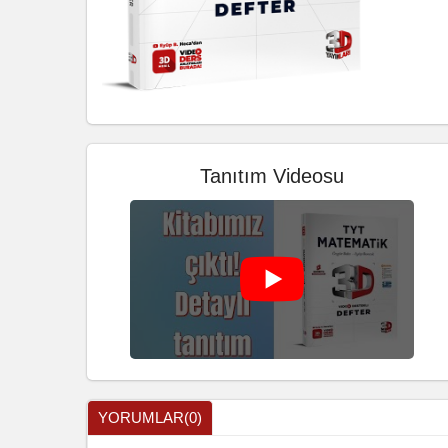
Tanıtım Videosu
YORUMLAR(0)