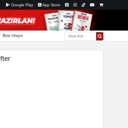
Google Play
App Store
Bize Ulaşın
fter