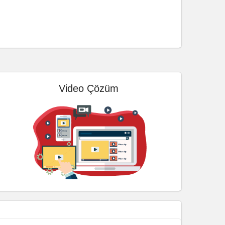
Video Çözüm