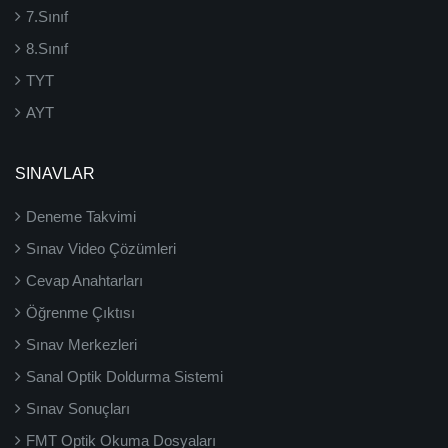
7.Sınıf
8.Sınıf
TYT
AYT
SINAVLAR
Deneme Takvimi
Sınav Video Çözümleri
Cevap Anahtarları
Öğrenme Çıktısı
Sınav Merkezleri
Sanal Optik Doldurma Sistemi
Sınav Sonuçları
FMT Optik Okuma Dosyaları