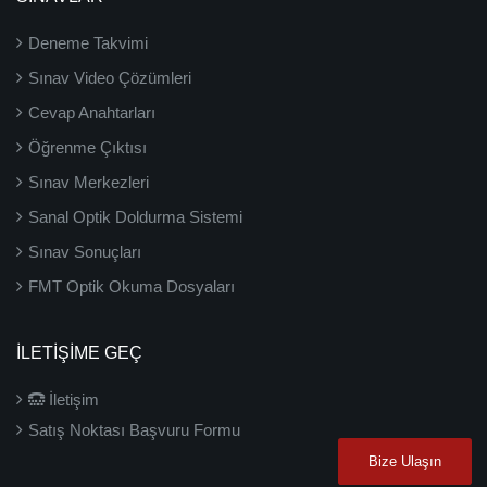
Deneme Takvimi
Sınav Video Çözümleri
Cevap Anahtarları
Öğrenme Çıktısı
Sınav Merkezleri
Sanal Optik Doldurma Sistemi
Sınav Sonuçları
FMT Optik Okuma Dosyaları
İLETIŞIME GEÇ
İletişim
Satış Noktası Başvuru Formu
Bize Ulaşın