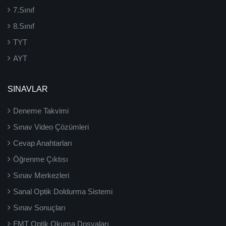
7.Sınıf
8.Sınıf
TYT
AYT
SINAVLAR
Deneme Takvimi
Sınav Video Çözümleri
Cevap Anahtarları
Öğrenme Çıktısı
Sınav Merkezleri
Sanal Optik Doldurma Sistemi
Sınav Sonuçları
FMT Optik Okuma Dosyaları