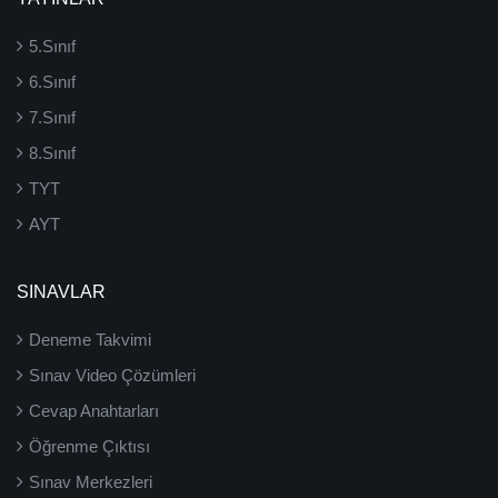
5.Sınıf
6.Sınıf
7.Sınıf
8.Sınıf
TYT
AYT
SINAVLAR
Deneme Takvimi
Sınav Video Çözümleri
Cevap Anahtarları
Öğrenme Çıktısı
Sınav Merkezleri