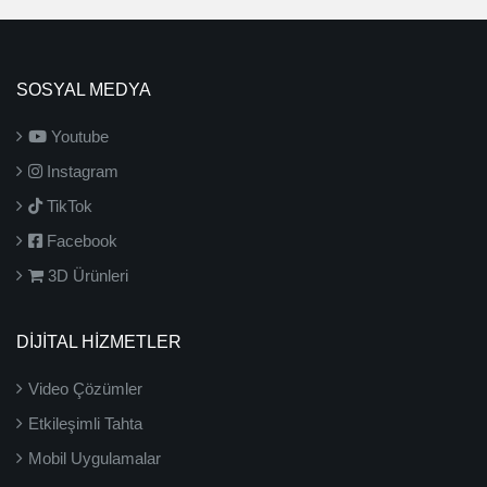
SOSYAL MEDYA
Youtube
Instagram
TikTok
Facebook
3D Ürünleri
DİJİTAL HİZMETLER
Video Çözümler
Etkileşimli Tahta
Mobil Uygulamalar