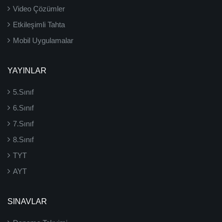
Video Çözümler
Etkileşimli Tahta
Mobil Uygulamalar
YAYINLAR
5.Sınıf
6.Sınıf
7.Sınıf
8.Sınıf
TYT
AYT
SINAVLAR