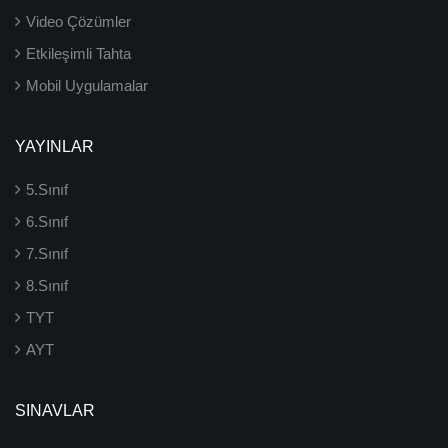
Video Çözümler
Etkileşimli Tahta
Mobil Uygulamalar
YAYINLAR
5.Sınıf
6.Sınıf
7.Sınıf
8.Sınıf
TYT
AYT
SINAVLAR