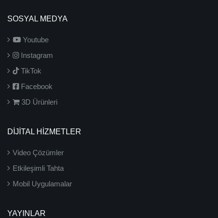
SOSYAL MEDYA
Youtube
Instagram
TikTok
Facebook
3D Ürünleri
DİJİTAL HİZMETLER
Video Çözümler
Etkileşimli Tahta
Mobil Uygulamalar
YAYINLAR