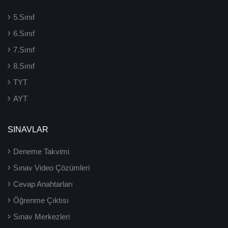
5.Sınıf
6.Sınıf
7.Sınıf
8.Sınıf
TYT
AYT
SINAVLAR
Deneme Takvimi
Sınav Video Çözümleri
Cevap Anahtarları
Öğrenme Çıktısı
Sınav Merkezleri