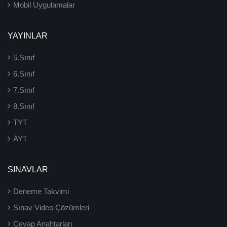
Mobil Uygulamalar
YAYINLAR
5.Sınıf
6.Sınıf
7.Sınıf
8.Sınıf
TYT
AYT
SINAVLAR
Deneme Takvimi
Sınav Video Çözümleri
Cevap Anahtarları