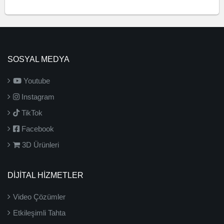
SOSYAL MEDYA
Youtube
Instagram
TikTok
Facebook
3D Ürünleri
DİJİTAL HİZMETLER
Video Çözümler
Etkileşimli Tahta