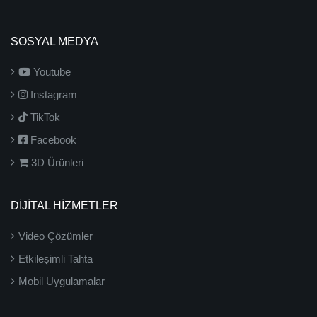
SOSYAL MEDYA
Youtube
Instagram
TikTok
Facebook
3D Ürünleri
DİJİTAL HİZMETLER
Video Çözümler
Etkileşimli Tahta
Mobil Uygulamalar