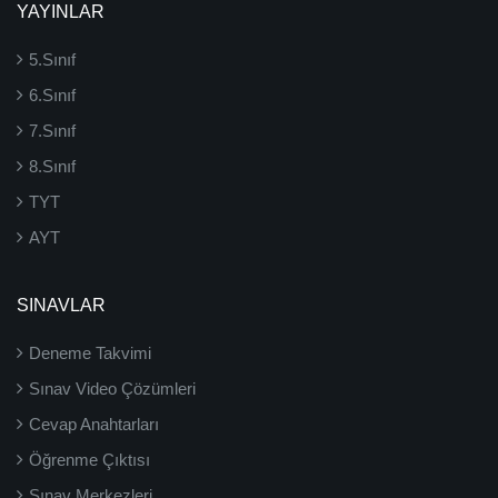
YAYINLAR
5.Sınıf
6.Sınıf
7.Sınıf
8.Sınıf
TYT
AYT
SINAVLAR
Deneme Takvimi
Sınav Video Çözümleri
Cevap Anahtarları
Öğrenme Çıktısı
Sınav Merkezleri