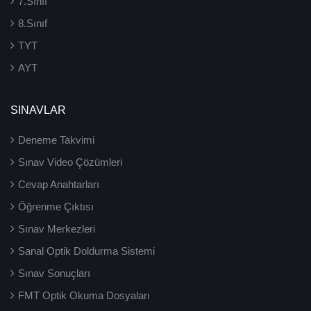
7.Sınıf
8.Sınıf
TYT
AYT
SINAVLAR
Deneme Takvimi
Sınav Video Çözümleri
Cevap Anahtarları
Öğrenme Çıktısı
Sınav Merkezleri
Sanal Optik Doldurma Sistemi
Sınav Sonuçları
FMT Optik Okuma Dosyaları