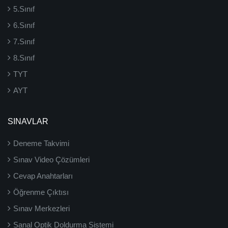
5.Sınıf
6.Sınıf
7.Sınıf
8.Sınıf
TYT
AYT
SINAVLAR
Deneme Takvimi
Sınav Video Çözümleri
Cevap Anahtarları
Öğrenme Çıktısı
Sınav Merkezleri
Sanal Optik Doldurma Sistemi