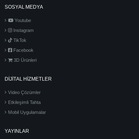
SOSYAL MEDYA
Youtube
Instagram
TikTok
Facebook
3D Ürünleri
DİJİTAL HİZMETLER
Video Çözümler
Etkileşimli Tahta
Mobil Uygulamalar
YAYINLAR