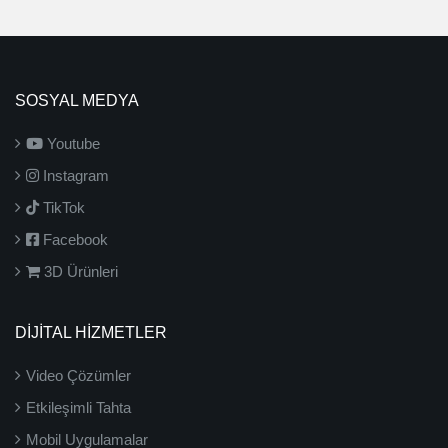
SOSYAL MEDYA
Youtube
Instagram
TikTok
Facebook
3D Ürünleri
DİJİTAL HİZMETLER
Video Çözümler
Etkileşimli Tahta
Mobil Uygulamalar