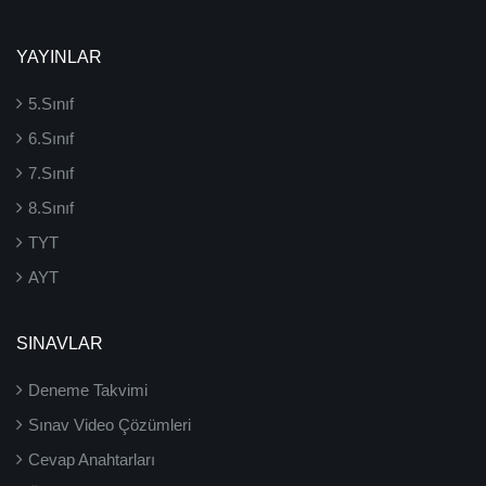
YAYINLAR
5.Sınıf
6.Sınıf
7.Sınıf
8.Sınıf
TYT
AYT
SINAVLAR
Deneme Takvimi
Sınav Video Çözümleri
Cevap Anahtarları