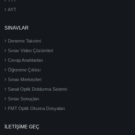
AYT
SINAVLAR
Deneme Takvimi
Sınav Video Çözümleri
Cevap Anahtarları
Öğrenme Çıktısı
Sınav Merkezleri
Sanal Optik Doldurma Sistemi
Sınav Sonuçları
FMT Optik Okuma Dosyaları
İLETIŞIME GEÇ