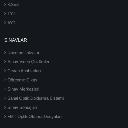
8.Sınıf
TYT
AYT
SINAVLAR
Deneme Takvimi
Sınav Video Çözümleri
Cevap Anahtarları
Öğrenme Çıktısı
Sınav Merkezleri
Sanal Optik Doldurma Sistemi
Sınav Sonuçları
FMT Optik Okuma Dosyaları