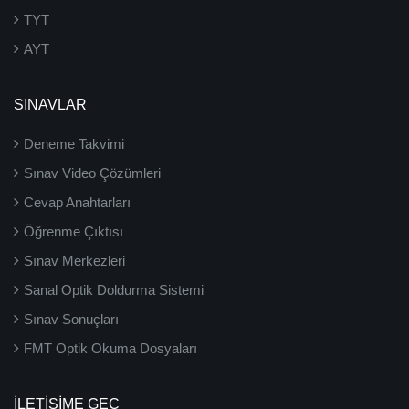
TYT
AYT
SINAVLAR
Deneme Takvimi
Sınav Video Çözümleri
Cevap Anahtarları
Öğrenme Çıktısı
Sınav Merkezleri
Sanal Optik Doldurma Sistemi
Sınav Sonuçları
FMT Optik Okuma Dosyaları
İLETIŞIME GEÇ