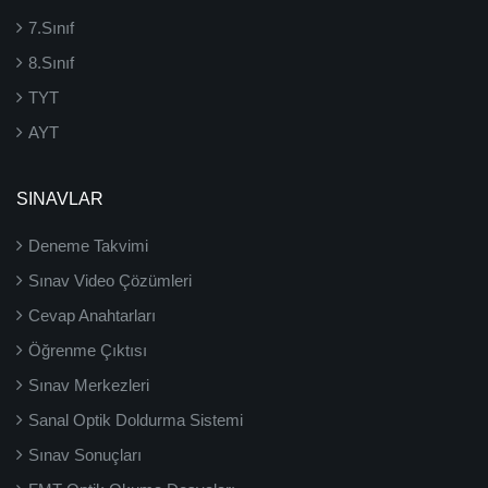
7.Sınıf
8.Sınıf
TYT
AYT
SINAVLAR
Deneme Takvimi
Sınav Video Çözümleri
Cevap Anahtarları
Öğrenme Çıktısı
Sınav Merkezleri
Sanal Optik Doldurma Sistemi
Sınav Sonuçları