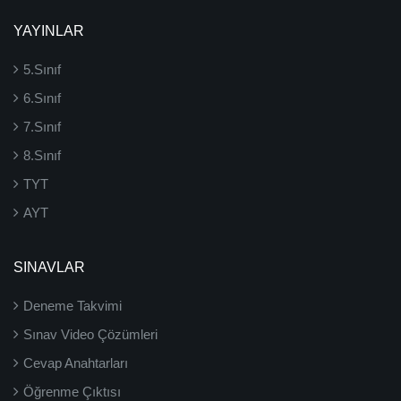
YAYINLAR
5.Sınıf
6.Sınıf
7.Sınıf
8.Sınıf
TYT
AYT
SINAVLAR
Deneme Takvimi
Sınav Video Çözümleri
Cevap Anahtarları
Öğrenme Çıktısı