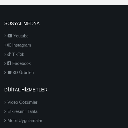
SOSYAL MEDYA
Youtube
Instagram
TikTok
Facebook
3D Ürünleri
DİJİTAL HİZMETLER
Video Çözümler
Etkileşimli Tahta
Mobil Uygulamalar