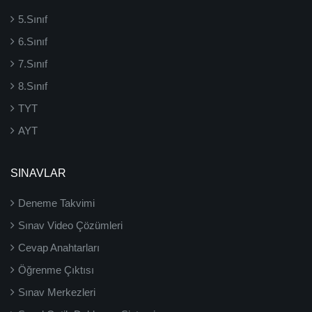
5.Sınıf
6.Sınıf
7.Sınıf
8.Sınıf
TYT
AYT
SINAVLAR
Deneme Takvimi
Sınav Video Çözümleri
Cevap Anahtarları
Öğrenme Çıktısı
Sınav Merkezleri