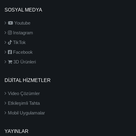
SOSYAL MEDYA
Youtube
Instagram
TikTok
Facebook
3D Ürünleri
DİJİTAL HİZMETLER
Video Çözümler
Etkileşimli Tahta
Mobil Uygulamalar
YAYINLAR