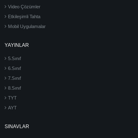
Video Çözümler
Etkileşimli Tahta
Mobil Uygulamalar
YAYINLAR
5.Sınıf
6.Sınıf
7.Sınıf
8.Sınıf
TYT
AYT
SINAVLAR