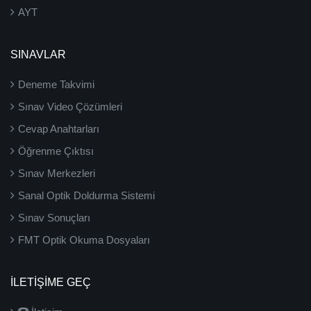
AYT
SINAVLAR
Deneme Takvimi
Sınav Video Çözümleri
Cevap Anahtarları
Öğrenme Çıktısı
Sınav Merkezleri
Sanal Optik Doldurma Sistemi
Sınav Sonuçları
FMT Optik Okuma Dosyaları
İLETIŞIME GEÇ