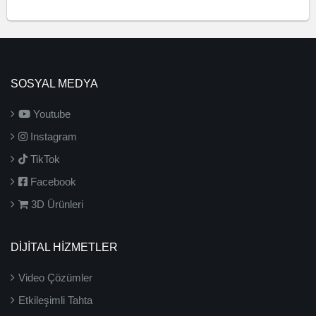
SOSYAL MEDYA
Youtube
Instagram
TikTok
Facebook
3D Ürünleri
DİJİTAL HİZMETLER
Video Çözümler
Etkileşimli Tahta