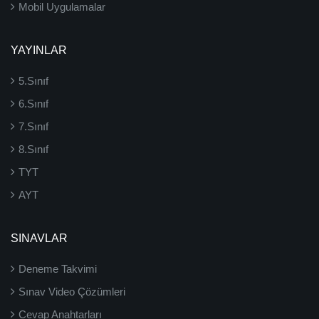
Mobil Uygulamalar
YAYINLAR
5.Sınıf
6.Sınıf
7.Sınıf
8.Sınıf
TYT
AYT
SINAVLAR
Deneme Takvimi
Sınav Video Çözümleri
Cevap Anahtarları