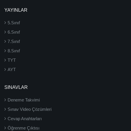
YAYINLAR
5.Sınıf
6.Sınıf
7.Sınıf
8.Sınıf
TYT
AYT
SINAVLAR
Deneme Takvimi
Sınav Video Çözümleri
Cevap Anahtarları
Öğrenme Çıktısı