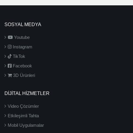
SOSYAL MEDYA
Youtube
Instagram
TikTok
Facebook
3D Ürünleri
DİJİTAL HİZMETLER
Video Çözümler
Etkileşimli Tahta
Mobil Uygulamalar