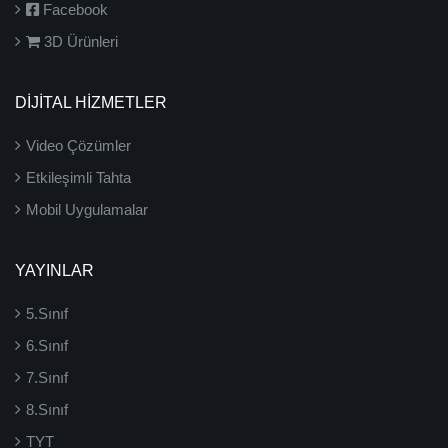
Facebook
3D Ürünleri
DİJİTAL HİZMETLER
Video Çözümler
Etkileşimli Tahta
Mobil Uygulamalar
YAYINLAR
5.Sınıf
6.Sınıf
7.Sınıf
8.Sınıf
TYT