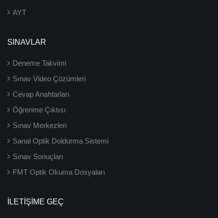
AYT
SINAVLAR
Deneme Takvimi
Sınav Video Çözümleri
Cevap Anahtarları
Öğrenme Çıktısı
Sınav Merkezleri
Sanal Optik Doldurma Sistemi
Sınav Sonuçları
FMT Optik Okuma Dosyaları
İLETIŞIME GEÇ