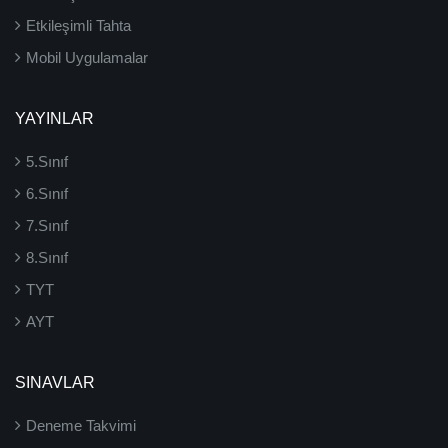
Etkileşimli Tahta
Mobil Uygulamalar
YAYINLAR
5.Sınıf
6.Sınıf
7.Sınıf
8.Sınıf
TYT
AYT
SINAVLAR
Deneme Takvimi