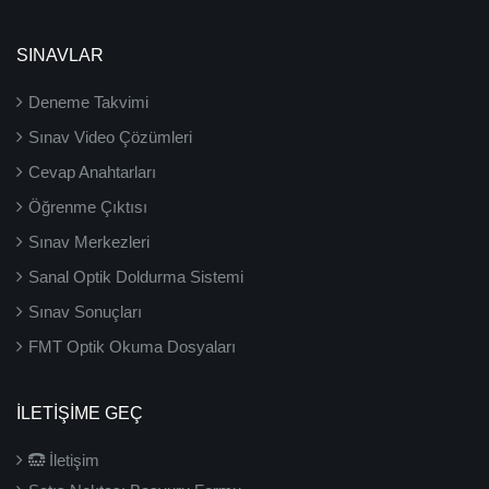
SINAVLAR
Deneme Takvimi
Sınav Video Çözümleri
Cevap Anahtarları
Öğrenme Çıktısı
Sınav Merkezleri
Sanal Optik Doldurma Sistemi
Sınav Sonuçları
FMT Optik Okuma Dosyaları
İLETIŞIME GEÇ
İletişim