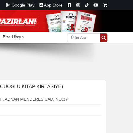
Google Play
App Store
Bize Ulaşın
UOGLU KITAP KIRTASIYE)
. ADNAN MENDERES CAD. NO:37