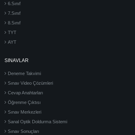
6.Sınıf
7.Sınıf
8.Sınıf
TYT
AYT
SINAVLAR
Deneme Takvimi
Sınav Video Çözümleri
Cevap Anahtarları
Öğrenme Çıktısı
Sınav Merkezleri
Sanal Optik Doldurma Sistemi
Sınav Sonuçları