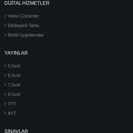
DİJİTAL HİZMETLER
Video Çözümler
Etkileşimli Tahta
Mobil Uygulamalar
YAYINLAR
5.Sınıf
6.Sınıf
7.Sınıf
8.Sınıf
TYT
AYT
SINAVLAR