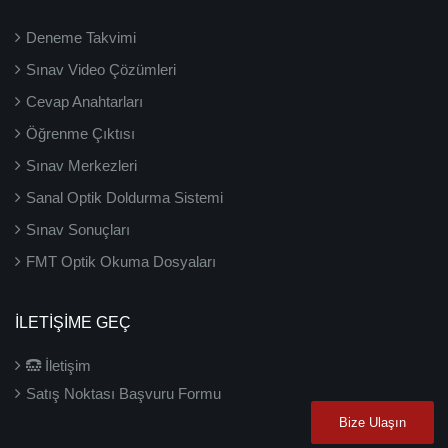
Deneme Takvimi
Sınav Video Çözümleri
Cevap Anahtarları
Öğrenme Çıktısı
Sınav Merkezleri
Sanal Optik Doldurma Sistemi
Sınav Sonuçları
FMT Optik Okuma Dosyaları
İLETIŞIME GEÇ
İletişim
Satış Noktası Başvuru Formu
Bize Ulaşın