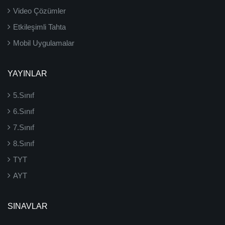
Video Çözümler
Etkileşimli Tahta
Mobil Uygulamalar
YAYINLAR
5.Sınıf
6.Sınıf
7.Sınıf
8.Sınıf
TYT
AYT
SINAVLAR