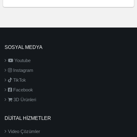
SOSYAL MEDYA
Youtube
Instagram
TikTok
Facebook
3D Ürünleri
DİJİTAL HİZMETLER
Video Çözümler