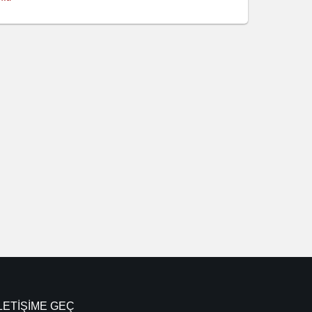
LETIŞIME GEÇ