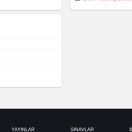
YAYINLAR
SINAVLAR
İ