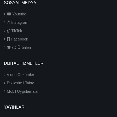
SOSYAL MEDYA
Youtube
Instagram
TikTok
Facebook
3D Ürünleri
DİJİTAL HİZMETLER
Video Çözümler
Etkileşimli Tahta
Mobil Uygulamalar
YAYINLAR