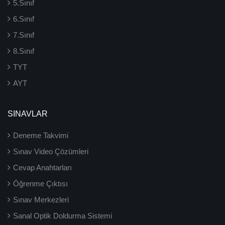
5.Sınıf
6.Sınıf
7.Sınıf
8.Sınıf
TYT
AYT
SINAVLAR
Deneme Takvimi
Sınav Video Çözümleri
Cevap Anahtarları
Öğrenme Çıktısı
Sınav Merkezleri
Sanal Optik Doldurma Sistemi