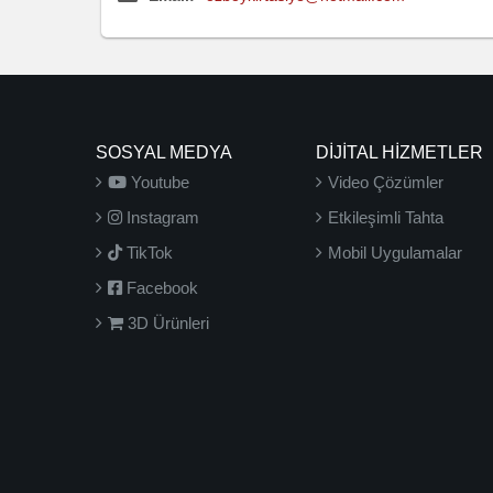
SOSYAL MEDYA
DİJİTAL HİZMETLER
Youtube
Video Çözümler
Instagram
Etkileşimli Tahta
TikTok
Mobil Uygulamalar
Facebook
3D Ürünleri