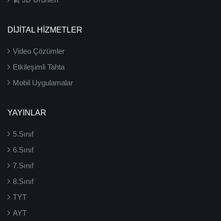
DİJİTAL HİZMETLER
Video Çözümler
Etkileşimli Tahta
Mobil Uygulamalar
YAYINLAR
5.Sınıf
6.Sınıf
7.Sınıf
8.Sınıf
TYT
AYT