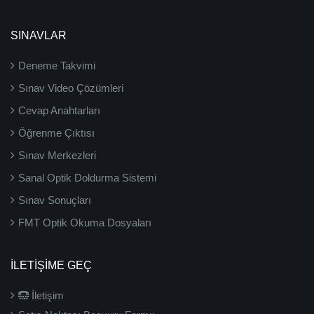
SINAVLAR
Deneme Takvimi
Sınav Video Çözümleri
Cevap Anahtarları
Öğrenme Çıktısı
Sınav Merkezleri
Sanal Optik Doldurma Sistemi
Sınav Sonuçları
FMT Optik Okuma Dosyaları
İLETIŞIME GEÇ
İletişim