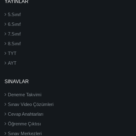
YAYINLAR
5.Sınıf
6.Sınıf
7.Sınıf
8.Sınıf
TYT
AYT
SINAVLAR
Deneme Takvimi
Sınav Video Çözümleri
Cevap Anahtarları
Öğrenme Çıktısı
Sınav Merkezleri