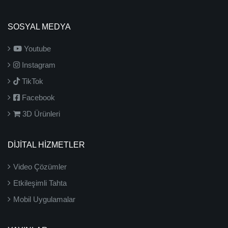
SOSYAL MEDYA
Youtube
Instagram
TikTok
Facebook
3D Ürünleri
DİJİTAL HİZMETLER
Video Çözümler
Etkileşimli Tahta
Mobil Uygulamalar