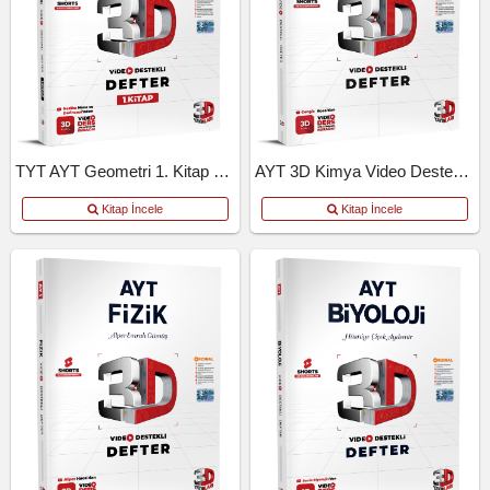
TYT AYT Geometri 1. Kitap Video Destekli Defter
AYT 3D Kimya Video Destekli Defter
Kitap İncele
Kitap İncele