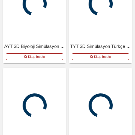
AYT 3D Biyoloji Simülasyon Denemeleri
TYT 3D Simülasyon Türkçe Denemeleri
Kitap İncele
Kitap İncele