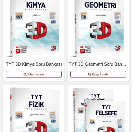
TYT 3D Kimya Soru Bankası
TYT 3D Geometri Soru Bankası
Kitap İncele
Kitap İncele