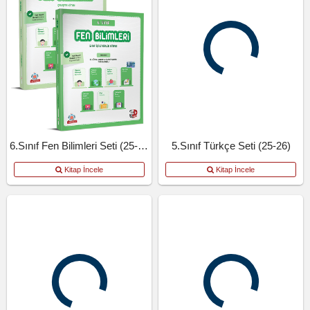
6.Sınıf Fen Bilimleri Seti (25-26)
5.Sınıf Türkçe Seti (25-26)
Kitap İncele
Kitap İncele