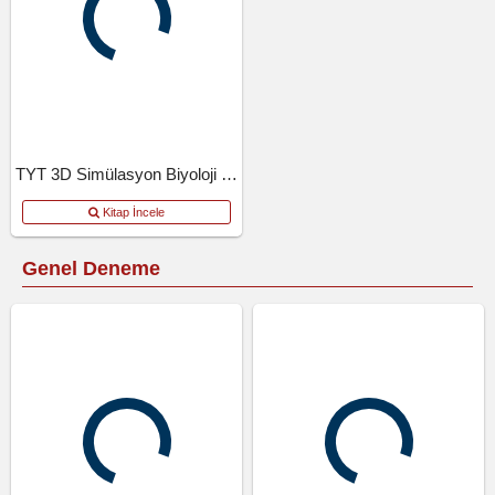
TYT 3D Simülasyon Biyoloji Denemeleri
Kitap İncele
Genel Deneme