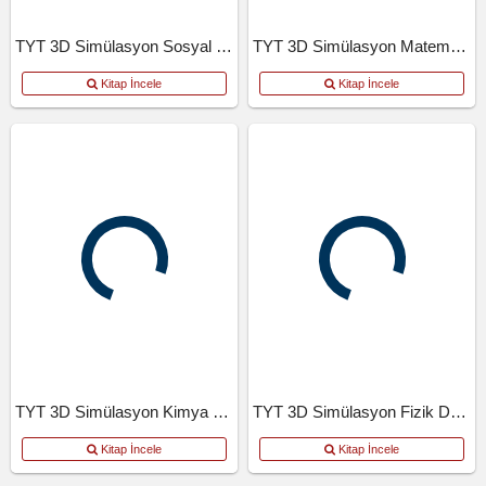
TYT 3D Simülasyon Sosyal Bilimler Denemeleri
TYT 3D Simülasyon Matematik Denemeleri
Kitap İncele
Kitap İncele
TYT 3D Simülasyon Kimya Denemeleri
TYT 3D Simülasyon Fizik Denemeleri
Kitap İncele
Kitap İncele