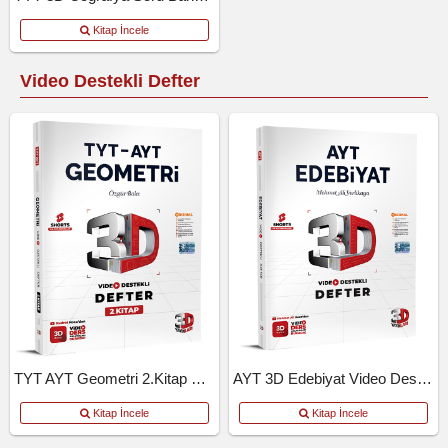
Kitap İncele
Video Destekli Defter
TYT AYT Geometri 2.Kitap Video Destekli Defter
AYT 3D Edebiyat Video Destekli Defter
Kitap İncele
Kitap İncele