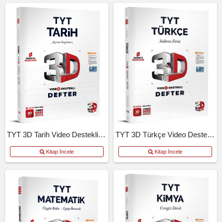
TYT 3D Tarih Video Destekli Defter
TYT 3D Türkçe Video Destekli Defter
Kitap İncele
Kitap İncele