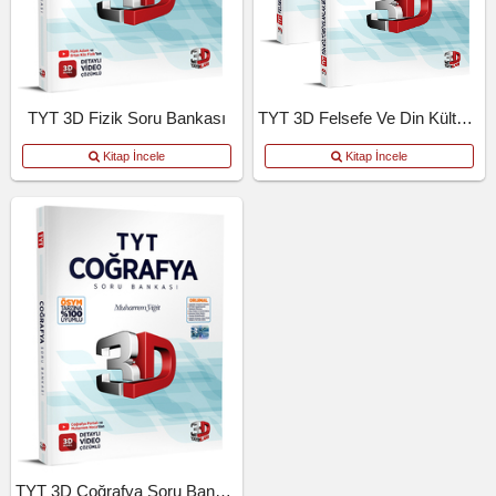
TYT 3D Fizik Soru Bankası
TYT 3D Felsefe Ve Din Kültürü Soru Bankası
Kitap İncele
Kitap İncele
TYT 3D Coğrafya Soru Bankası