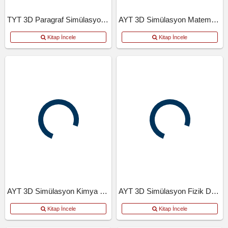
TYT 3D Paragraf Simülasyon Denemeleri
AYT 3D Simülasyon Matematik Denemeleri
Kitap İncele
Kitap İncele
AYT 3D Simülasyon Kimya Denemeleri
AYT 3D Simülasyon Fizik Denemeleri
Kitap İncele
Kitap İncele