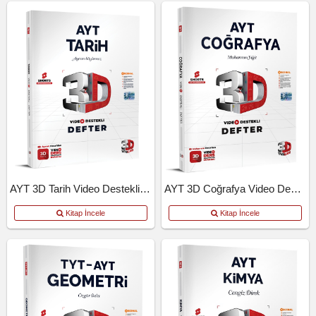
AYT 3D Tarih Video Destekli Defter
AYT 3D Coğrafya Video Destekli Defter
Kitap İncele
Kitap İncele