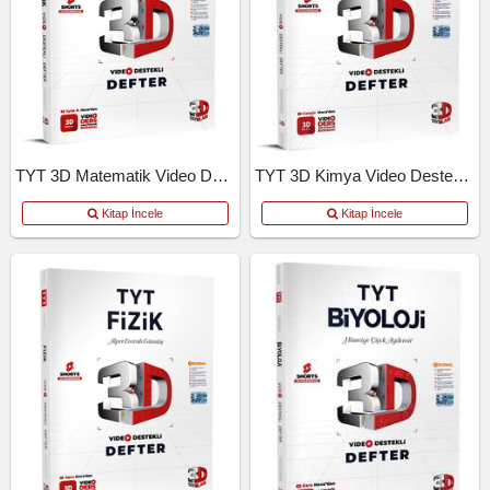
TYT 3D Matematik Video Destekli Defter
TYT 3D Kimya Video Destekli Defter
Kitap İncele
Kitap İncele