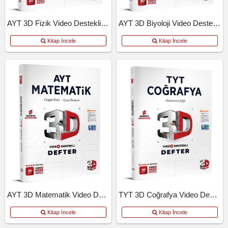
AYT 3D Fizik Video Destekli Defter
AYT 3D Biyoloji Video Destekli Defter
Kitap İncele
Kitap İncele
AYT 3D Matematik Video Destekli Defter
TYT 3D Coğrafya Video Destekli Defter
Kitap İncele
Kitap İncele