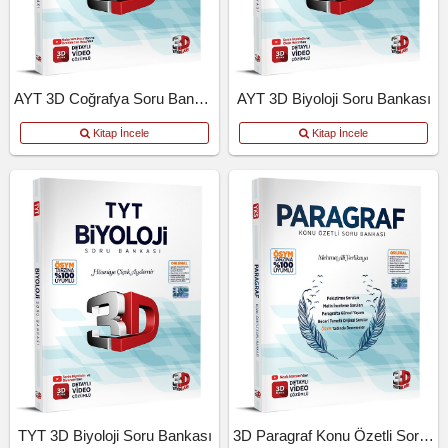
AYT 3D Coğrafya Soru Bankası
AYT 3D Biyoloji Soru Bankası
Kitap İncele
Kitap İncele
TYT 3D Biyoloji Soru Bankası
3D Paragraf Konu Özetli Soru Bankası