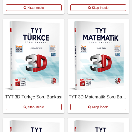
Kitap İncele
Kitap İncele
TYT 3D Türkçe Soru Bankası
TYT 3D Matematik Soru Bankası
Kitap İncele
Kitap İncele