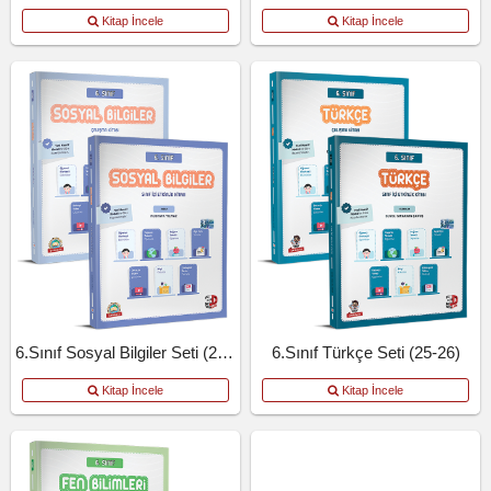
Kitap İncele
Kitap İncele
6.Sınıf Sosyal Bilgiler Seti (25-26)
6.Sınıf Türkçe Seti (25-26)
Kitap İncele
Kitap İncele