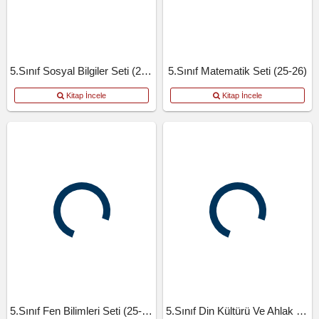
5.Sınıf Sosyal Bilgiler Seti (25-26)
5.Sınıf Matematik Seti (25-26)
Kitap İncele
Kitap İncele
5.Sınıf Fen Bilimleri Seti (25-26)
5.Sınıf Din Kültürü Ve Ahlak Bilgisi.Seti (25-26)