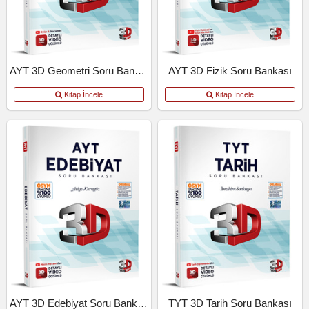
AYT 3D Geometri Soru Bankası
AYT 3D Fizik Soru Bankası
Kitap İncele
Kitap İncele
AYT 3D Edebiyat Soru Bankası
TYT 3D Tarih Soru Bankası