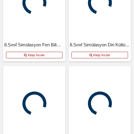
8.Sınıf Simülasyon Fen Bilimleri
8.Sınıf Simülasyon Din Kültürü Ve Ahlak Bilgisi
Kitap İncele
Kitap İncele