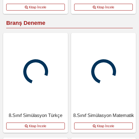
Kitap İncele
Kitap İncele
Branş Deneme
8.Sınıf Simülasyon Türkçe
8.Sınıf Simülasyon Matematik
Kitap İncele
Kitap İncele