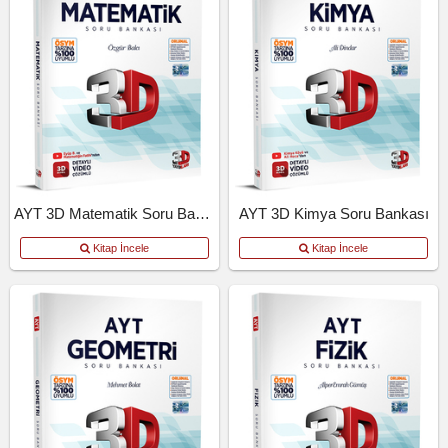
AYT 3D Matematik Soru Bankası
AYT 3D Kimya Soru Bankası
Kitap İncele
Kitap İncele