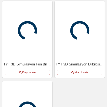
TYT 3D Simülasyon Fen Bilimleri Denemeleri
TYT 3D Simülasyon Dilbilgisi Denemeleri
Kitap İncele
Kitap İncele