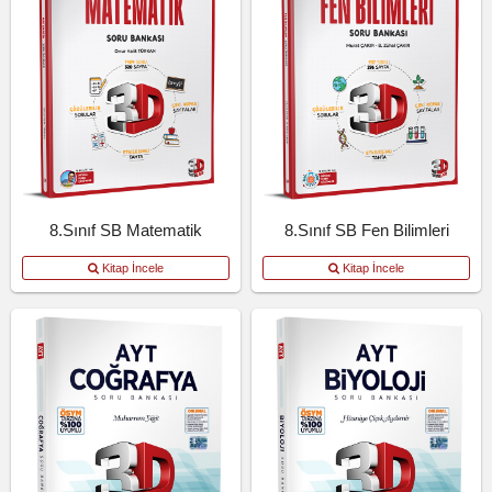
8.Sınıf SB Matematik
8.Sınıf SB Fen Bilimleri
Kitap İncele
Kitap İncele