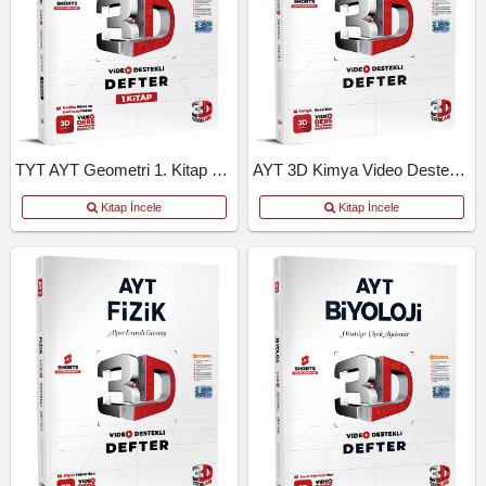
TYT AYT Geometri 1. Kitap Video Destekli Defter
AYT 3D Kimya Video Destekli Defter
Kitap İncele
Kitap İncele