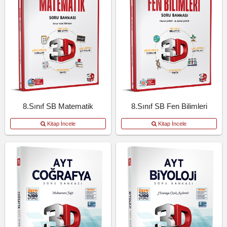
8.Sınıf SB Matematik
8.Sınıf SB Fen Bilimleri
Kitap İncele
Kitap İncele