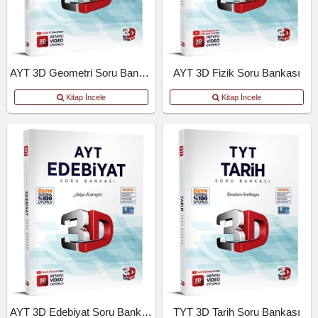
AYT 3D Geometri Soru Bankası
AYT 3D Fizik Soru Bankası
Kitap İncele
Kitap İncele
AYT 3D Edebiyat Soru Bankası
TYT 3D Tarih Soru Bankası