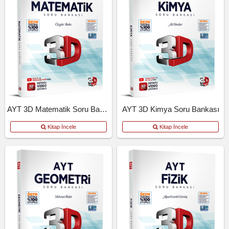
AYT 3D Matematik Soru Bankası
AYT 3D Kimya Soru Bankası
Kitap İncele
Kitap İncele