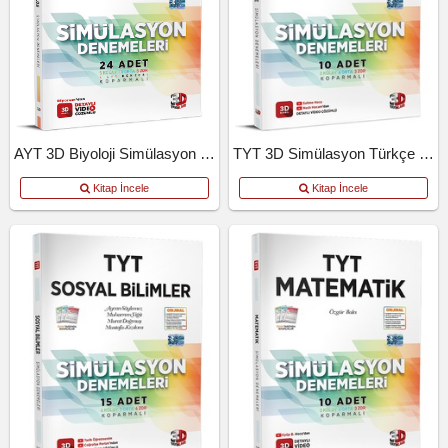
AYT 3D Biyoloji Simülasyon Denemeleri
TYT 3D Simülasyon Türkçe Denemeleri
Kitap İncele
Kitap İncele