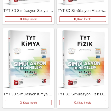
TYT 3D Simülasyon Sosyal Bilimler Denemeleri
TYT 3D Simülasyon Matematik Denemeleri
Kitap İncele
Kitap İncele
TYT 3D Simülasyon Kimya Denemeleri
TYT 3D Simülasyon Fizik Denemeleri
Kitap İncele
Kitap İncele