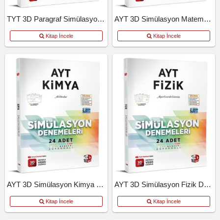
TYT 3D Paragraf Simülasyon Denemeleri
AYT 3D Simülasyon Matematik Denemeleri
Kitap İncele
Kitap İncele
AYT 3D Simülasyon Kimya Denemeleri
AYT 3D Simülasyon Fizik Denemeleri
Kitap İncele
Kitap İncele