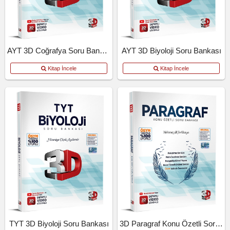
AYT 3D Coğrafya Soru Bankası
AYT 3D Biyoloji Soru Bankası
Kitap İncele
Kitap İncele
TYT 3D Biyoloji Soru Bankası
3D Paragraf Konu Özetli Soru Bankası