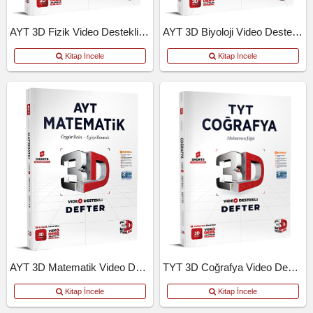
AYT 3D Fizik Video Destekli Defter
AYT 3D Biyoloji Video Destekli Defter
Kitap İncele
Kitap İncele
AYT 3D Matematik Video Destekli Defter
TYT 3D Coğrafya Video Destekli Defter
Kitap İncele
Kitap İncele