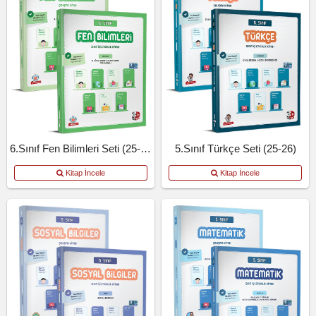
6.Sınıf Fen Bilimleri Seti (25-26)
5.Sınıf Türkçe Seti (25-26)
Kitap İncele
Kitap İncele