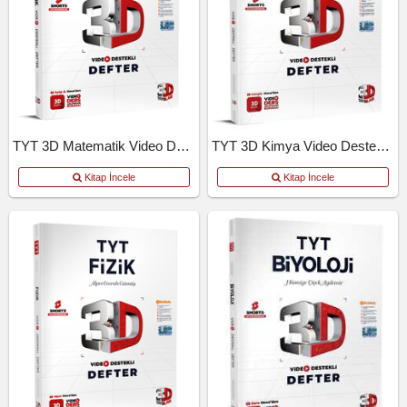
TYT 3D Matematik Video Destekli Defter
TYT 3D Kimya Video Destekli Defter
Kitap İncele
Kitap İncele