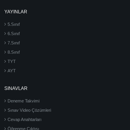
YAYINLAR
5.Sınıf
6.Sınıf
7.Sınıf
8.Sınıf
TYT
AYT
SINAVLAR
Deneme Takvimi
Sınav Video Çözümleri
Cevap Anahtarları
Öğrenme Çıktısı