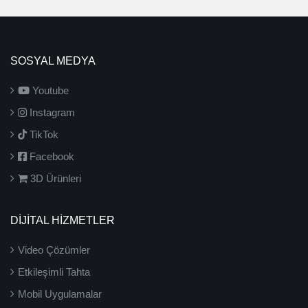
SOSYAL MEDYA
Youtube
Instagram
TikTok
Facebook
3D Ürünleri
DİJİTAL HİZMETLER
Video Çözümler
Etkileşimli Tahta
Mobil Uygulamalar